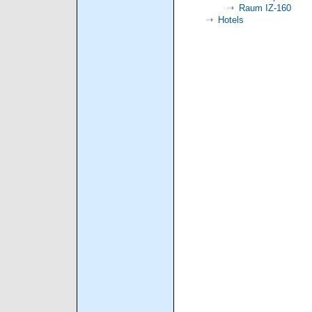
Raum IZ-160
Hotels