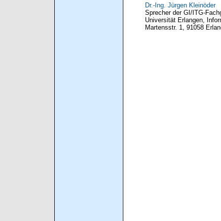
Dr.-Ing. Jürgen Kleinöder
Sprecher der GI/ITG-Fach
Universität Erlangen, Info
Martensstr. 1, 91058 Erla